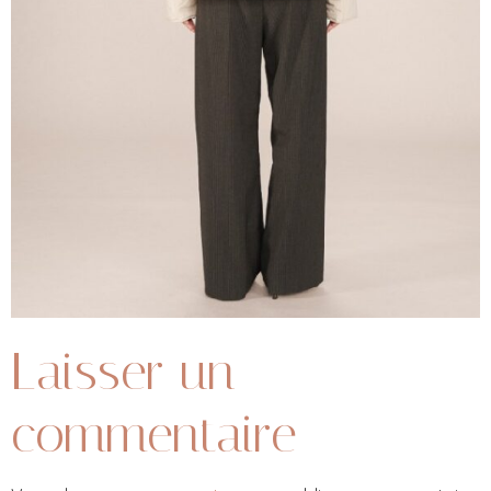
Laisser un
commentaire