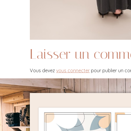
Laisser un comm
Vous devez
vous connecter
pour publier un c