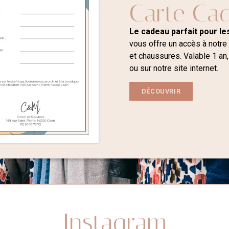
Carte Ca
Le cadeau parfait pour les
vous offre un accès à notre
et chaussures. Valable 1 an,
ou sur notre site internet.
DÉCOUVRIR
Instagram