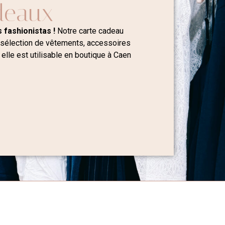
deaux
 fashionistas !
Notre carte cadeau
 sélection de vêtements, accessoires
 elle est utilisable en boutique à Caen