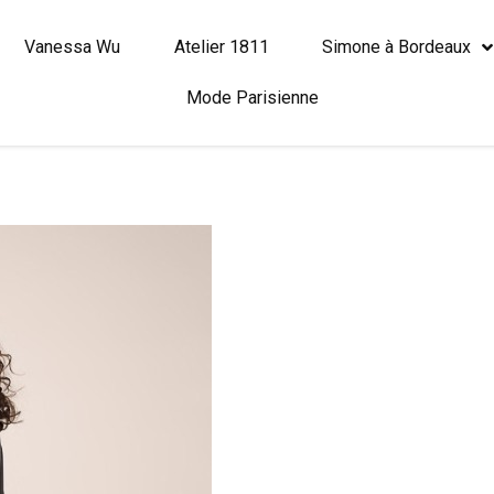
Vanessa Wu
Atelier 1811
Simone à Bordeaux
Mode Parisienne