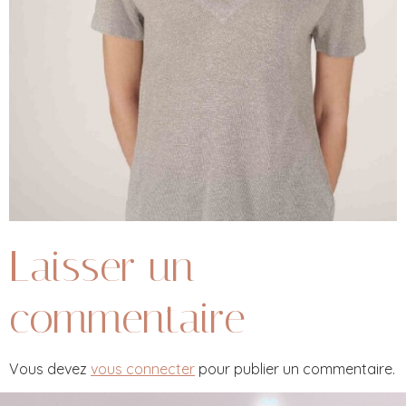
Laisser un
commentaire
Vous devez
vous connecter
pour publier un commentaire.