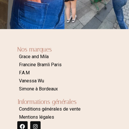
Nos marques
Grace and Mila
Francine Bramli Paris
F.A.M
Vanessa Wu
Simone à Bordeaux
Informations générales
Conditions générales de vente
Mentions légales