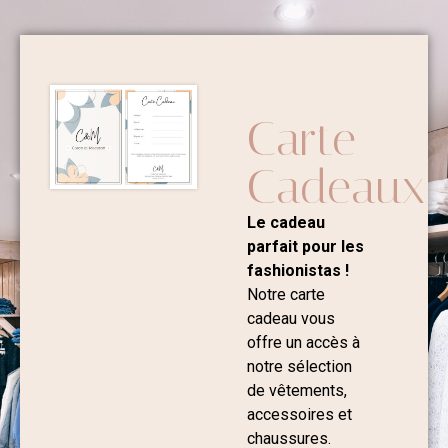
Carte
Cadeaux
Le cadeau
parfait pour les
fashionistas !
Notre carte
cadeau vous
offre un accès à
notre sélection
de vêtements,
accessoires et
chaussures.