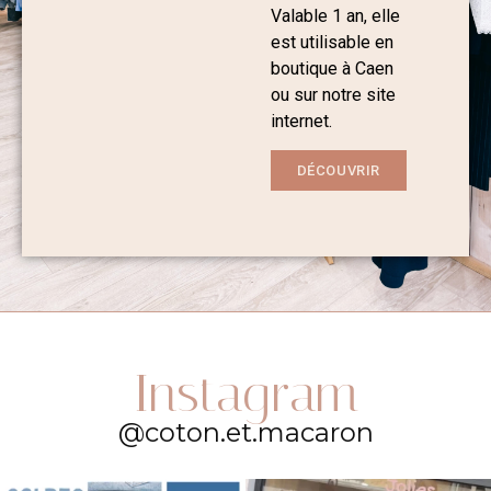
Valable 1 an, elle
est utilisable en
boutique à Caen
ou sur notre site
internet.
DÉCOUVRIR
Instagram
@coton.et.macaron