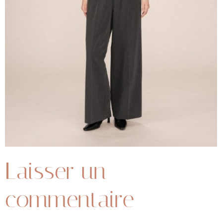
Laisser un
commentaire