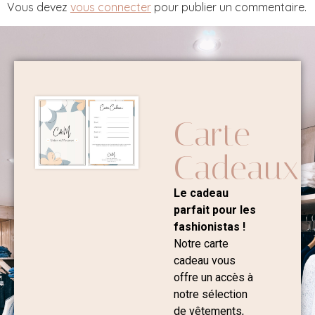
Vous devez
vous connecter
pour publier un commentaire.
Carte
Cadeaux
Le cadeau
parfait pour les
fashionistas !
Notre carte
cadeau vous
offre un accès à
notre sélection
de vêtements,