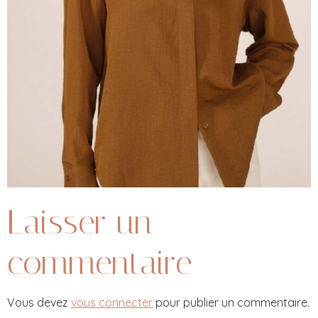
Laisser un
commentaire
Vous devez
vous connecter
pour publier un commentaire.