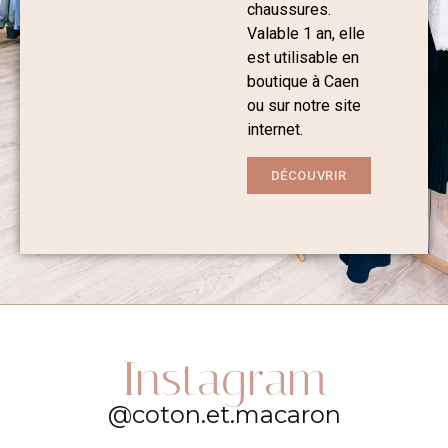
chaussures.
Valable 1 an, elle
est utilisable en
boutique à Caen
ou sur notre site
internet.
DÉCOUVRIR
Instagram
@coton.et.macaron