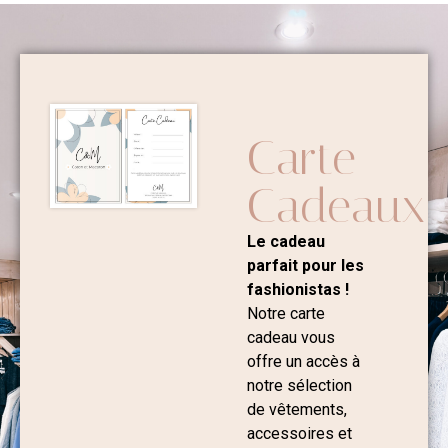
Carte
Cadeaux
Le cadeau
parfait pour les
fashionistas !
Notre carte
cadeau vous
offre un accès à
notre sélection
de vêtements,
accessoires et