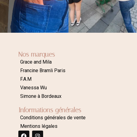
Nos marques
Grace and Mila
Francine Bramli Paris
F.A.M
Vanessa Wu
Simone à Bordeaux
Informations générales
Conditions générales de vente
Mentions légales