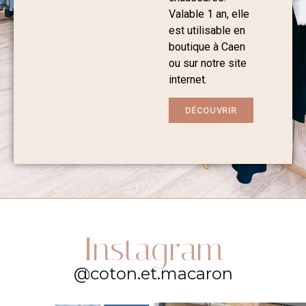
Valable 1 an, elle
est utilisable en
boutique à Caen
ou sur notre site
internet.
DÉCOUVRIR
Instagram
@coton.et.macaron