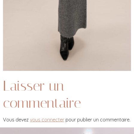
Laisser un
commentaire
Vous devez
vous connecter
pour publier un commentaire.