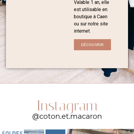
Valable 1 an, elle
est utilisable en
boutique à Caen
ou sur notre site
internet.
DÉCOUVRIR
Instagram
@coton.et.macaron