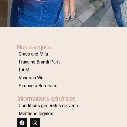
Nos marques
Grace and Mila
Francine Bramli Paris
F.A.M
Vanessa Wu
Simone à Bordeaux
Informations générales
Conditions générales de vente
Mentions légales