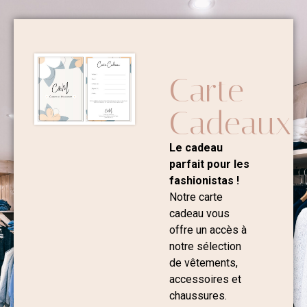
Carte
Cadeaux
Le cadeau
parfait pour les
fashionistas !
Notre carte
cadeau vous
offre un accès à
notre sélection
de vêtements,
accessoires et
chaussures.