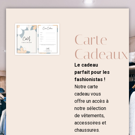
Carte
Cadeaux
Le cadeau
parfait pour les
fashionistas !
Notre carte
cadeau vous
offre un accès à
notre sélection
de vêtements,
accessoires et
chaussures.