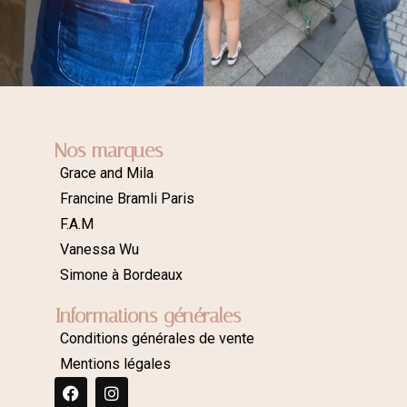
Nos marques
Grace and Mila
Francine Bramli Paris
F.A.M
Vanessa Wu
Simone à Bordeaux
Informations générales
Conditions générales de vente
Mentions légales