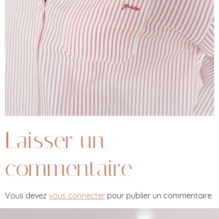
Laisser un
commentaire
Vous devez
vous connecter
pour publier un commentaire.