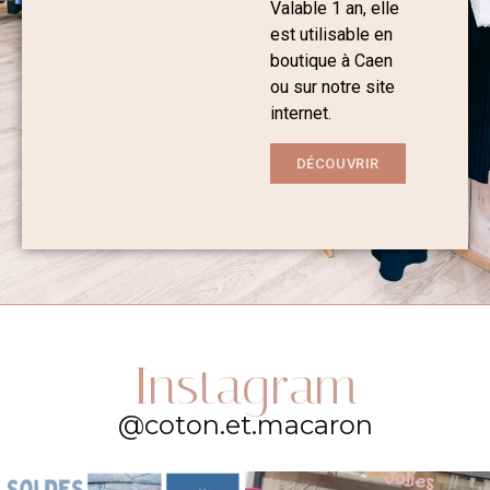
Valable 1 an, elle
est utilisable en
boutique à Caen
ou sur notre site
internet.
DÉCOUVRIR
Instagram
@coton.et.macaron