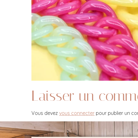
Laisser un comm
Vous devez
vous connecter
pour publier un c