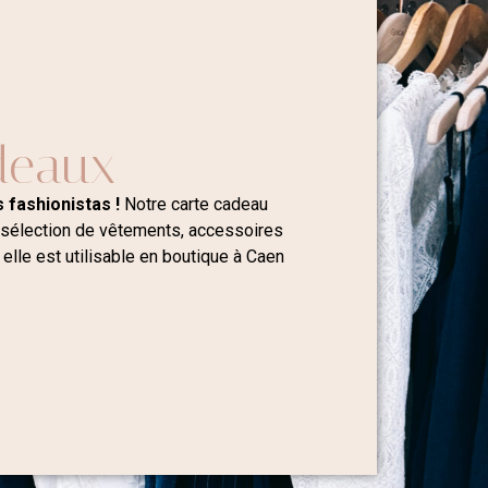
deaux
 fashionistas !
Notre carte cadeau
 sélection de vêtements, accessoires
 elle est utilisable en boutique à Caen