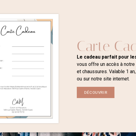
Carte Ca
Le cadeau parfait pour les
vous offre un accès à notre
et chaussures. Valable 1 an,
ou sur notre site internet.
DÉCOUVRIR