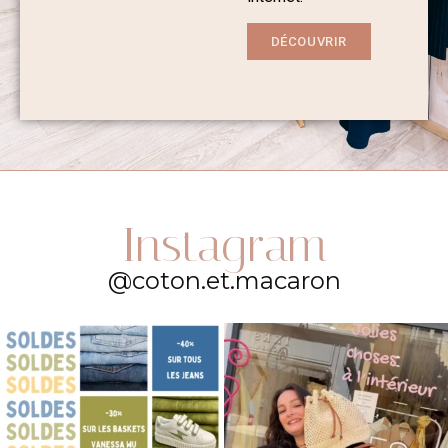
DÉCOUVRIR
Instagram
@coton.et.macaron