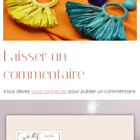
Laisser un
commentaire
Vous devez
vous connecter
pour publier un commentaire.