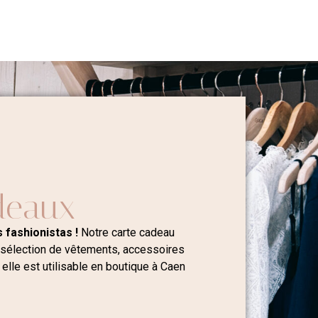
deaux
 fashionistas !
Notre carte cadeau
 sélection de vêtements, accessoires
 elle est utilisable en boutique à Caen