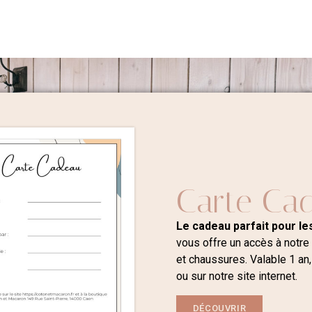
Carte Ca
Le cadeau parfait pour les
vous offre un accès à notre
et chaussures. Valable 1 an,
ou sur notre site internet.
DÉCOUVRIR