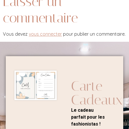
Laisser un
commentaire
Vous devez
vous connecter
pour publier un commentaire.
Carte
Cadeaux
Le cadeau
parfait pour les
fashionistas !