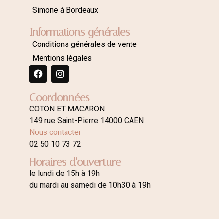
Simone à Bordeaux
Informations générales
Conditions générales de vente
Mentions légales
Coordonnées
COTON ET MACARON
149 rue Saint-Pierre 14000 CAEN
Nous contacter
02 50 10 73 72
Horaires d'ouverture
le lundi de 15h à 19h
du mardi au samedi de 10h30 à 19h