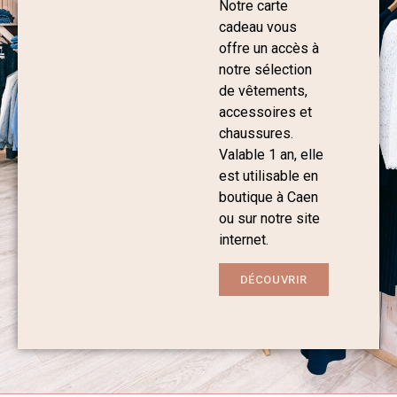
Notre carte
cadeau vous
offre un accès à
notre sélection
de vêtements,
accessoires et
chaussures.
Valable 1 an, elle
est utilisable en
boutique à Caen
ou sur notre site
internet.
DÉCOUVRIR